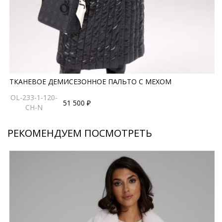
ТКАНЕВОЕ ДЕМИСЕЗОННОЕ ПАЛЬТО С МЕХОМ
OL-233-1-120-
51 500 ₽
CH-N
РЕКОМЕНДУЕМ ПОСМОТРЕТЬ