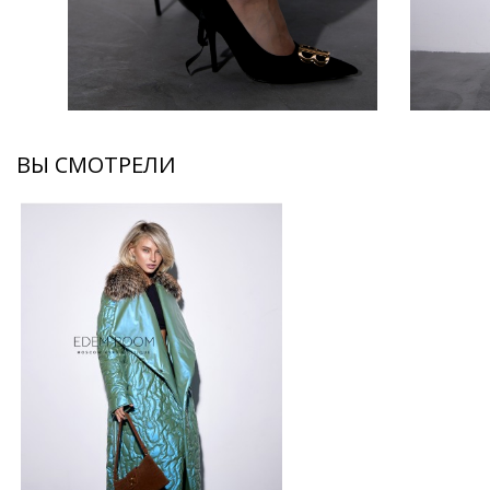
ВЫ СМОТРЕЛИ