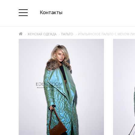
Контакты
ЖЕНСКАЯ ОДЕЖДА
ПАЛЬТО
ИТАЛЬЯНСКОЕ ПАЛЬТО С МЕХОМ Л