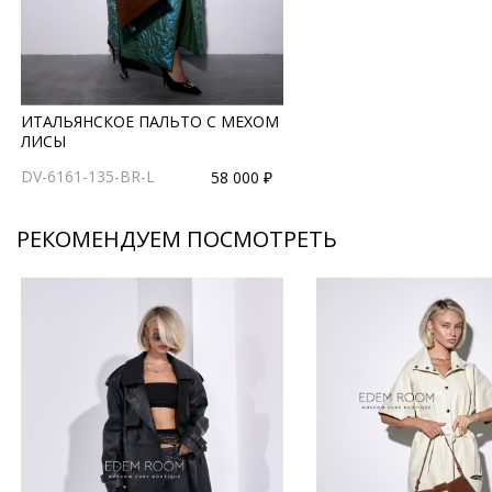
ИТАЛЬЯНСКОЕ ПАЛЬТО С МЕХОМ
ЛИСЫ
DV-6161-135-BR-L
58 000 ₽
РЕКОМЕНДУЕМ ПОСМОТРЕТЬ