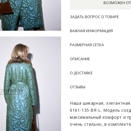
ВОЗМОЖЕН ОТ
ЗАДАТЬ ВОПРОС О ТОВАРЕ
ВАЖНАЯ ИНФОРМАЦИЯ
РАЗМЕРНАЯ СЕТКА
ОПИСАНИЕ
О ДОСТАВКЕ
ОТЗЫВЫ
Наша шикарная, элегантная
6161-135-BR-L. Модель соз
максимальный комфорт и п
очень стильно, в комплект