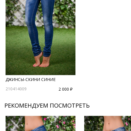
ДЖИНСЫ-СКИНИ СИНИЕ
210414009
2 000 ₽
РЕКОМЕНДУЕМ ПОСМОТРЕТЬ