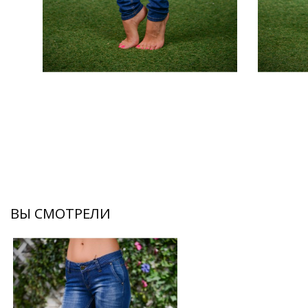
ВЫ СМОТРЕЛИ