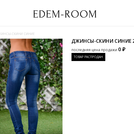
ЖИНСЫ-СКИНИ СИНИЕ
ДЖИНСЫ-СКИНИ СИНИЕ
0 ₽
последняя цена продажи
ТОВАР РАСПРОДАН