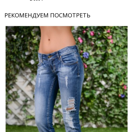
РЕКОМЕНДУЕМ ПОСМОТРЕТЬ