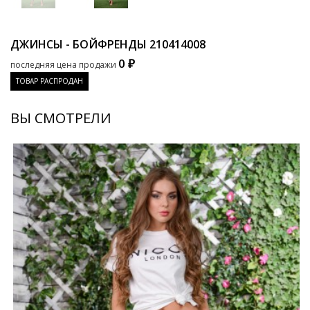
ДЖИНСЫ - БОЙФРЕНДЫ
210414008
0 ₽
последняя цена продажи
ТОВАР РАСПРОДАН
ВЫ СМОТРЕЛИ