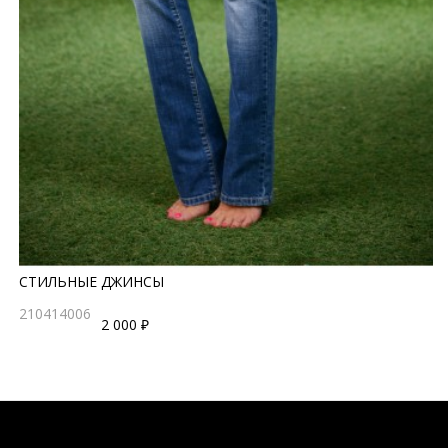
СТИЛЬНЫЕ ДЖИНСЫ
210414006
2 000 ₽