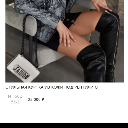
СТИЛЬНАЯ КУРТКА ИЗ КОЖИ ПОД РЕПТИЛИЮ
NT-562-
23 000 ₽
55-Z