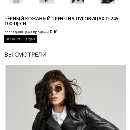
ЧЁРНЫЙ КОЖАНЫЙ ТРЕНЧ НА ПУГОВИЦАХ
D-245-
100-DJ-CH
0 ₽
последняя цена продажи
ТОВАР РАСПРОДАН
ВЫ СМОТРЕЛИ