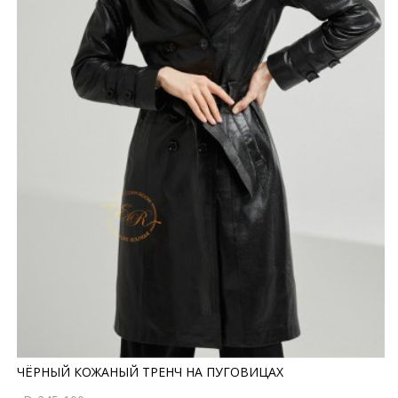
ЧЁРНЫЙ КОЖАНЫЙ ТРЕНЧ НА ПУГОВИЦАХ