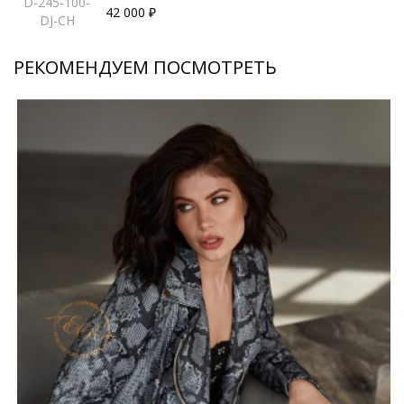
D-245-100-
42 000 ₽
DJ-CH
РЕКОМЕНДУЕМ ПОСМОТРЕТЬ