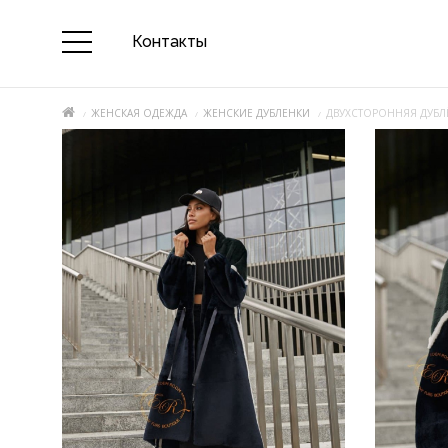
Контакты
ЖЕНСКАЯ ОДЕЖДА
ЖЕНСКИЕ ДУБЛЕНКИ
ДВУХСТОРОННЯЯ ДУБЛ