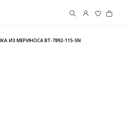
НКА ИЗ МЕРИНОСА
BT-7892-115-SN