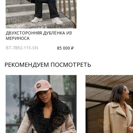
ДВУХСТОРОННЯЯ ДУБЛЁНКА ИЗ
МЕРИНОСА
BT-7892-115-SN
85 000 ₽
РЕКОМЕНДУЕМ ПОСМОТРЕТЬ