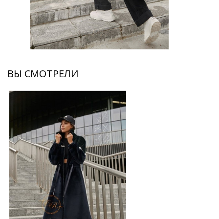
ВЫ СМОТРЕЛИ