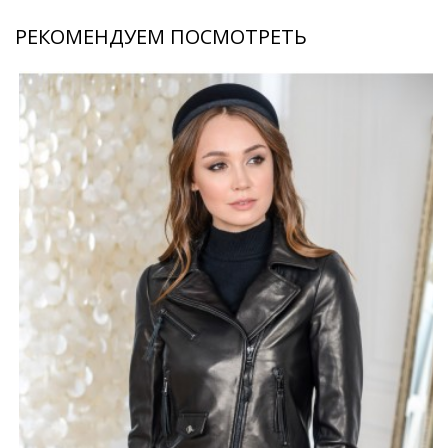
РЕКОМЕНДУЕМ ПОСМОТРЕТЬ