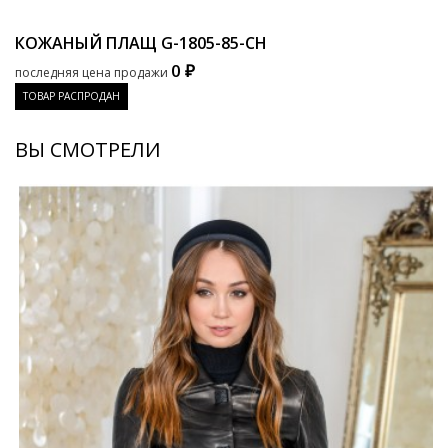
КОЖАНЫЙ ПЛАЩ
G-1805-85-CH
0 ₽
последняя цена продажи
ТОВАР РАСПРОДАН
ВЫ СМОТРЕЛИ