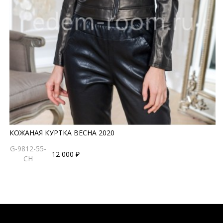
КОЖАНАЯ КУРТКА ВЕСНА 2020
G-9812-55-
12 000 ₽
CH