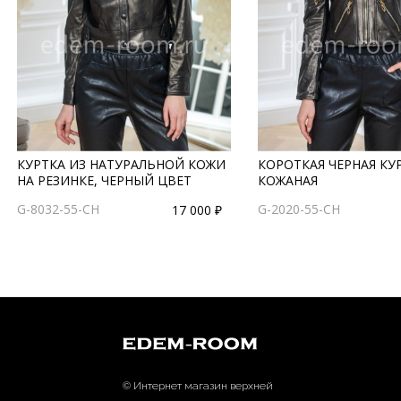
КУРТКА ИЗ НАТУРАЛЬНОЙ КОЖИ
КОРОТКАЯ ЧЕРНАЯ КУ
НА РЕЗИНКЕ, ЧЕРНЫЙ ЦВЕТ
КОЖАНАЯ
G-8032-55-CH
G-2020-55-CH
17 000 ₽
© Интернет магазин верхней