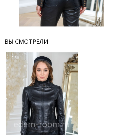
ВЫ СМОТРЕЛИ