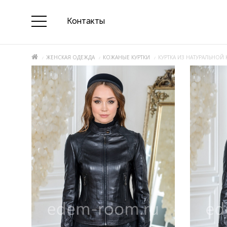
Контакты
ЖЕНСКАЯ ОДЕЖДА
КОЖАНЫЕ КУРТКИ
КУРТКА ИЗ НАТУРАЛЬНОЙ