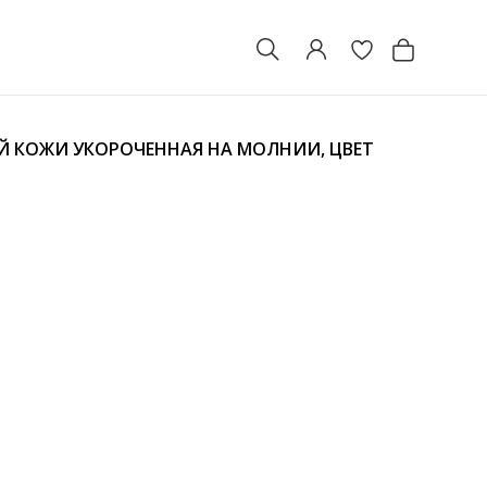
Й КОЖИ УКОРОЧЕННАЯ НА МОЛНИИ, ЦВЕТ