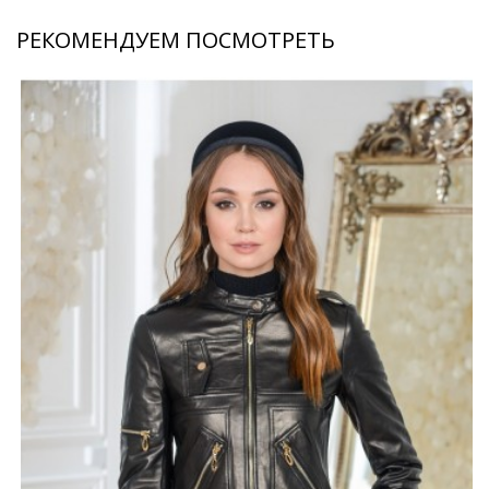
РЕКОМЕНДУЕМ ПОСМОТРЕТЬ