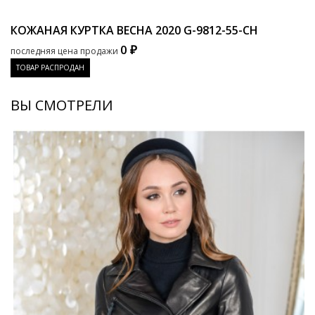
КОЖАНАЯ КУРТКА ВЕСНА 2020
G-9812-55-CH
0 ₽
последняя цена продажи
ТОВАР РАСПРОДАН
ВЫ СМОТРЕЛИ