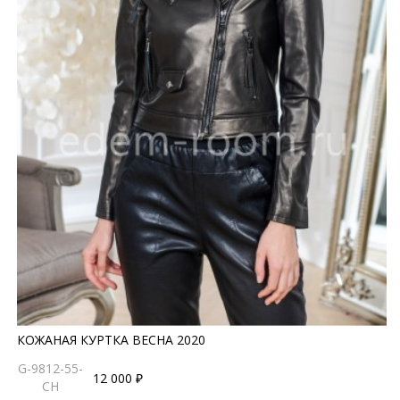
КОЖАНАЯ КУРТКА ВЕСНА 2020
G-9812-55-
12 000 ₽
CH