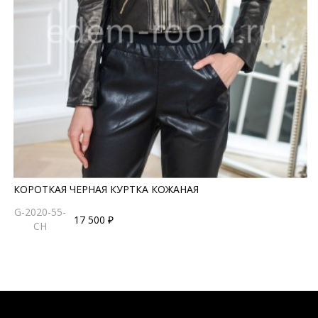
КОРОТКАЯ ЧЕРНАЯ КУРТКА КОЖАНАЯ
G-2020-55-
17 500 ₽
CH