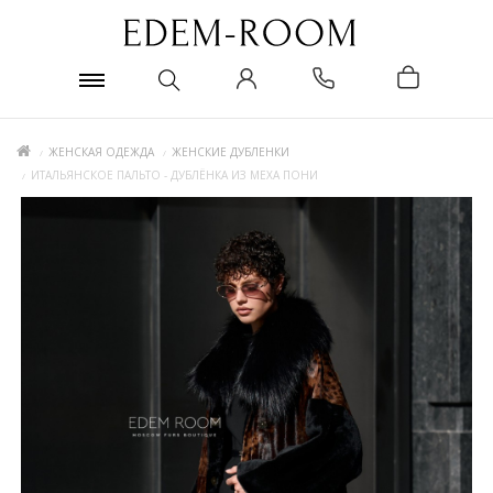
ЖЕНСКАЯ ОДЕЖДА
ЖЕНСКИЕ ДУБЛЕНКИ
ИТАЛЬЯНСКОЕ ПАЛЬТО - ДУБЛЁНКА ИЗ МЕХА ПОНИ