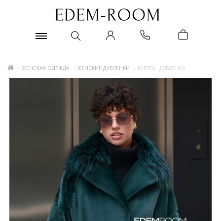
ЖЕНСКАЯ ОДЕЖДА
ЖЕНСКИЕ ДУБЛЕНКИ
КУРТКА - ДУБЛЁНКА