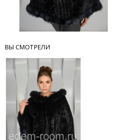
ВЫ СМОТРЕЛИ