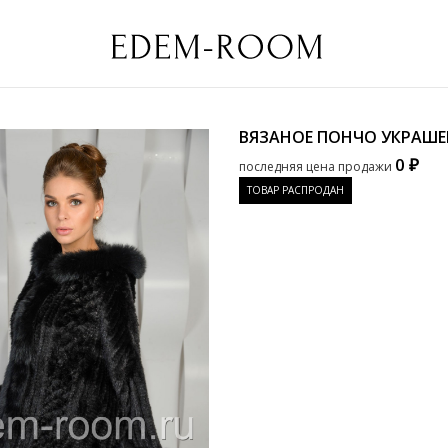
ВЯЗАНОЕ ПОНЧО УКРАШЕ
0 ₽
последняя цена продажи
ТОВАР РАСПРОДАН