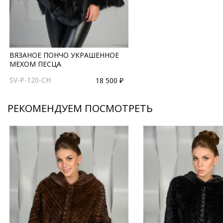
ВЯЗАНОЕ ПОНЧО УКРАШЕННОЕ
МЕХОМ ПЕСЦА
SV-P-120-CH
18 500 ₽
РЕКОМЕНДУЕМ ПОСМОТРЕТЬ