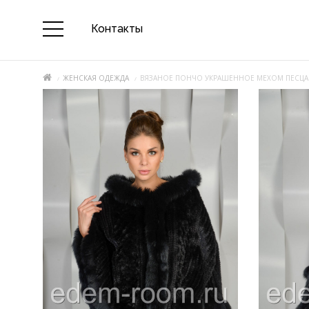
Контакты
ЖЕНСКАЯ ОДЕЖДА
ВЯЗАНОЕ ПОНЧО УКРАШЕННОЕ МЕХОМ ПЕСЦА