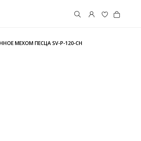
ННОЕ МЕХОМ ПЕСЦА
SV-P-120-CH