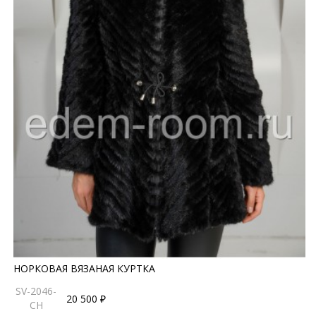
НОРКОВАЯ ВЯЗАНАЯ КУРТКА
SV-2046-
20 500 ₽
CH