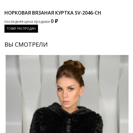
НОРКОВАЯ ВЯЗАНАЯ КУРТКА
SV-2046-CH
0 ₽
последняя цена продажи
ТОВАР РАСПРОДАН
ВЫ СМОТРЕЛИ