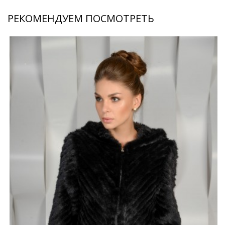
РЕКОМЕНДУЕМ ПОСМОТРЕТЬ