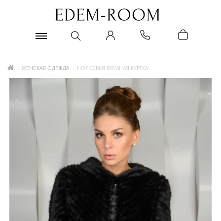
ЖЕНСКАЯ ОДЕЖДА
НОРКОВАЯ ВЯЗАНАЯ КУРТКА