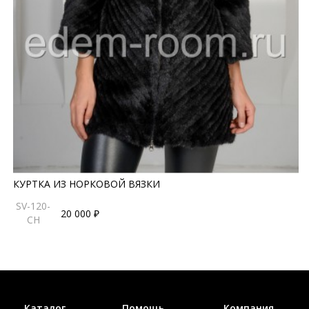
КУРТКА ИЗ НОРКОВОЙ ВЯЗКИ
SV-120-
20 000 ₽
CH
Каталог
Помощь
Компания