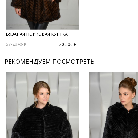
ВЯЗАНАЯ НОРКОВАЯ КУРТКА
SV-2046-K
20 500 ₽
РЕКОМЕНДУЕМ ПОСМОТРЕТЬ