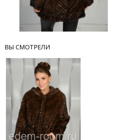
ВЫ СМОТРЕЛИ