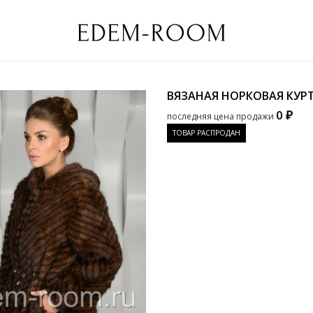
ВЯЗАНАЯ НОРКОВАЯ КУР
0 ₽
последняя цена продажи
ТОВАР РАСПРОДАН