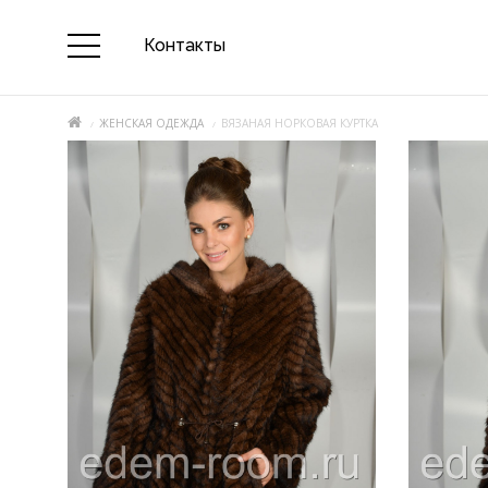
Контакты
ЖЕНСКАЯ ОДЕЖДА
ВЯЗАНАЯ НОРКОВАЯ КУРТКА