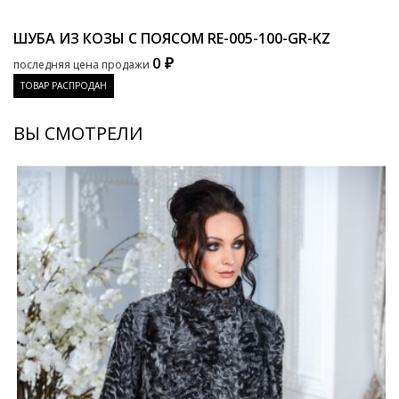
ШУБА ИЗ КОЗЫ С ПОЯСОМ
RE-005-100-GR-KZ
0 ₽
последняя цена продажи
ТОВАР РАСПРОДАН
ВЫ СМОТРЕЛИ