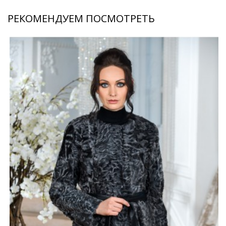
РЕКОМЕНДУЕМ ПОСМОТРЕТЬ