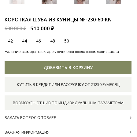
КОРОТКАЯ ШУБА ИЗ КУНИЦЫ
NF-230-60-KN
510 000 ₽
600 000 ₽
42
44
46
48
50
Наличие размера на складе уточняется после оформления заказа
ДОБАВИТЬ В КОРЗИНУ
КУПИТЬ В КРЕДИТ ИЛИ РАССРОЧКУ ОТ 21250 Р/МЕСЯЦ
ВОЗМОЖЕН ОТШИВ ПО ИНДИВИДУАЛЬНЫМ ПАРАМЕТРАМ
ЗАДАТЬ ВОПРОС О ТОВАРЕ
ВАЖНАЯ ИНФОРМАЦИЯ