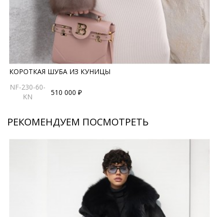
КОРОТКАЯ ШУБА ИЗ КУНИЦЫ
NF-230-60-
510 000 ₽
KN
РЕКОМЕНДУЕМ ПОСМОТРЕТЬ