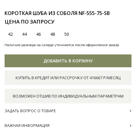
КОРОТКАЯ ШУБА ИЗ СОБОЛЯ
NF-555-75-SB
ЦЕНА ПО ЗАПРОСУ
42
44
46
48
50
Наличие размера на складе уточняется после оформления заказа
ДОБАВИТЬ В КОРЗИНУ
КУПИТЬ В КРЕДИТ ИЛИ РАССРОЧКУ ОТ 416667 Р/МЕСЯЦ
ВОЗМОЖЕН ОТШИВ ПО ИНДИВИДУАЛЬНЫМ ПАРАМЕТРАМ
ЗАДАТЬ ВОПРОС О ТОВАРЕ
ВАЖНАЯ ИНФОРМАЦИЯ