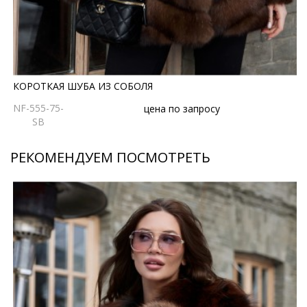
КОРОТКАЯ ШУБА ИЗ СОБОЛЯ
NF-555-75-
цена по запросу
SB
РЕКОМЕНДУЕМ ПОСМОТРЕТЬ