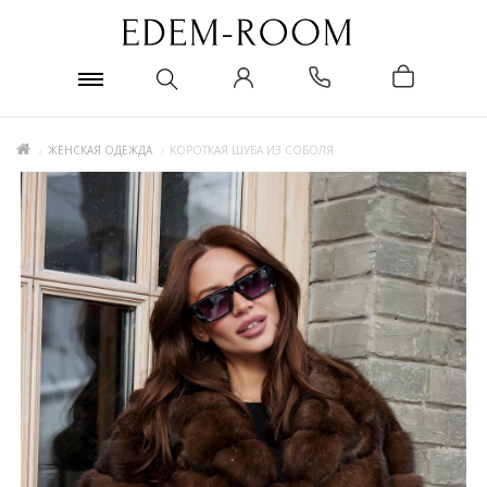
ЖЕНСКАЯ ОДЕЖДА
КОРОТКАЯ ШУБА ИЗ СОБОЛЯ