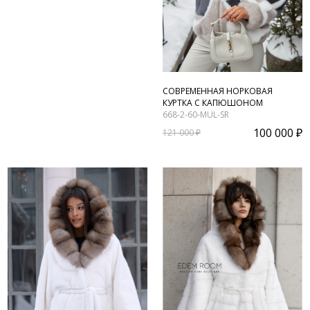
СОВРЕМЕННАЯ НОРКОВАЯ
КУРТКА С КАПЮШОНОМ
668-2-60-MUL-SR
100 000 ₽
121 000 ₽