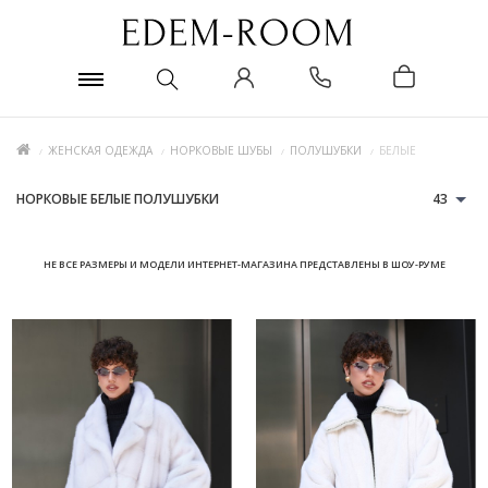
ЖЕНСКАЯ ОДЕЖДА
НОРКОВЫЕ ШУБЫ
ПОЛУШУБКИ
БЕЛЫЕ
НОРКОВЫЕ БЕЛЫЕ ПОЛУШУБКИ
43
НЕ ВСЕ РАЗМЕРЫ И МОДЕЛИ ИНТЕРНЕТ-МАГАЗИНА ПРЕДСТАВЛЕНЫ В ШОУ-РУМЕ