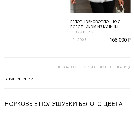
БЕЛОЕ НОРКОВОЕ ПОНЧО С
ВОРОТНИКОМ ИЗ КУНИЦЫ
900-70-BL-KN
168 000 ₽
194 500 ₽
ПОКАЗАНО С 1 ПО 15 ИЗ 15 (ВСЕГО 1 СТРАНИЦ)
С КАПЮШОНОМ
НОРКОВЫЕ ПОЛУШУБКИ БЕЛОГО ЦВЕТА