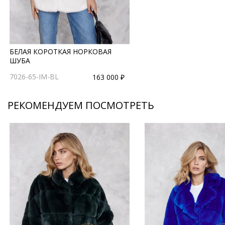
БЕЛАЯ КОРОТКАЯ НОРКОВАЯ
ШУБА
7026-65-IM-BL
163 000 ₽
РЕКОМЕНДУЕМ ПОСМОТРЕТЬ