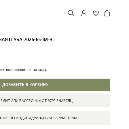
ВАЯ ШУБА
7026-65-IM-BL
0
тся после оформления заказа
ДОБАВИТЬ В КОРЗИНУ
РЕДИТ ИЛИ РАССРОЧКУ ОТ 6792 Р/МЕСЯЦ
ШИВ ПО ИНДИВИДУАЛЬНЫМ ПАРАМЕТРАМ