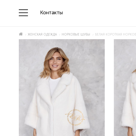
Контакты
ЖЕНСКАЯ ОДЕЖДА
НОРКОВЫЕ ШУБЫ
БЕЛАЯ КОРОТКАЯ НОРКО