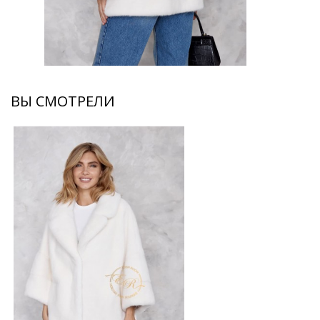
ВЫ СМОТРЕЛИ