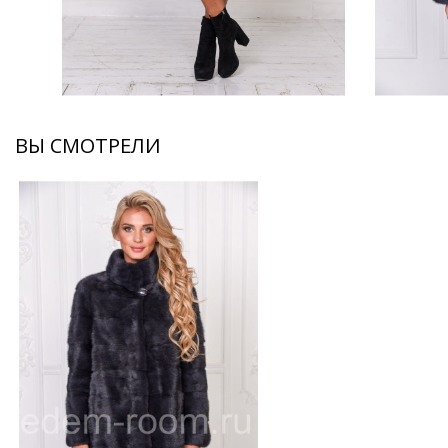
ВЫ СМОТРЕЛИ