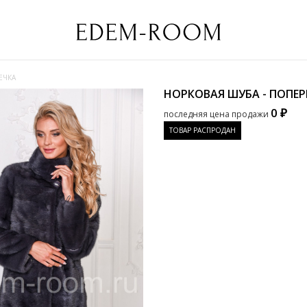
ЕЧКА
НОРКОВАЯ ШУБА - ПОПЕ
0 ₽
последняя цена продажи
ТОВАР РАСПРОДАН