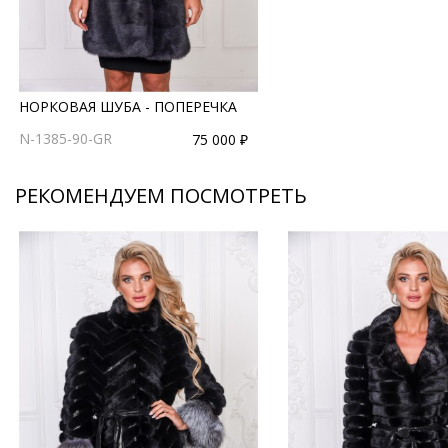
НОРКОВАЯ ШУБА - ПОПЕРЕЧКА
N-1385-90-GR
75 000 ₽
РЕКОМЕНДУЕМ ПОСМОТРЕТЬ