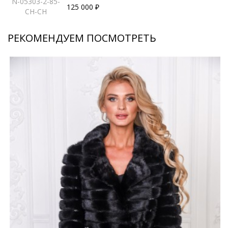
N-05303-2-85-
125 000 ₽
CH-CH
РЕКОМЕНДУЕМ ПОСМОТРЕТЬ