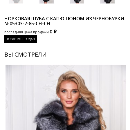
НОРКОВАЯ ШУБА С КАПЮШОНОМ ИЗ ЧЕРНОБУРКИ
N-05303-2-85-CH-CH
0 ₽
последняя цена продажи
ТОВАР РАСПРОДАН
ВЫ СМОТРЕЛИ