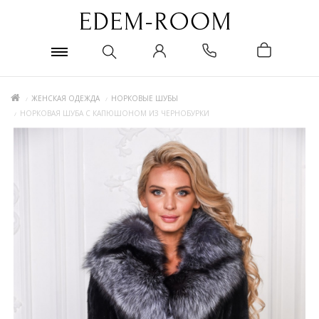
ЖЕНСКАЯ ОДЕЖДА
НОРКОВЫЕ ШУБЫ
НОРКОВАЯ ШУБА С КАПЮШОНОМ ИЗ ЧЕРНОБУРКИ