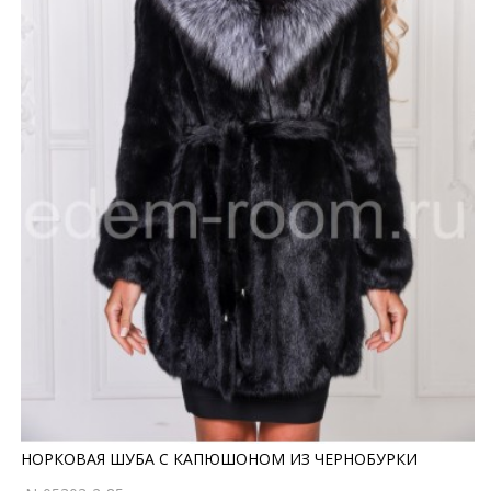
НОРКОВАЯ ШУБА С КАПЮШОНОМ ИЗ ЧЕРНОБУРКИ