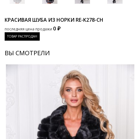
КРАСИВАЯ ШУБА ИЗ НОРКИ
RE-K278-CH
0 ₽
последняя цена продажи
ТОВАР РАСПРОДАН
ВЫ СМОТРЕЛИ