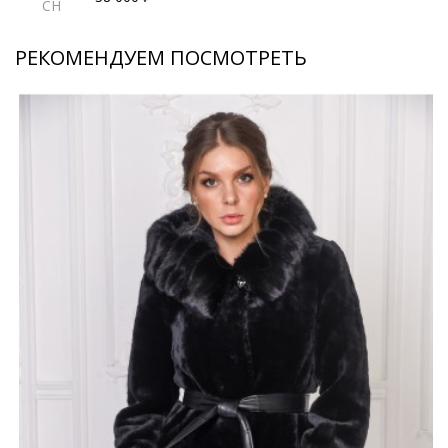
CH
РЕКОМЕНДУЕМ ПОСМОТРЕТЬ