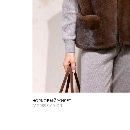
НОРКОВЫЙ ЖИЛЕТ
IV-50893-60-OR