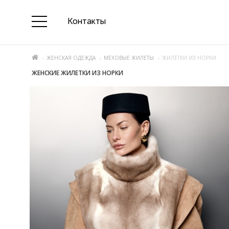
Контакты
ЖЕНСКАЯ ОДЕЖДА
МЕХОВЫЕ ЖИЛЕТЫ
ЖИЛЕТКИ ИЗ НОРКИ
ЖЕНСКИЕ ЖИЛЕТКИ ИЗ НОРКИ