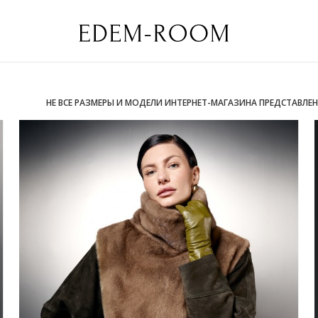
НЕ ВСЕ РАЗМЕРЫ И МОДЕЛИ ИНТЕРНЕТ-МАГАЗИНА ПРЕДСТАВЛЕ