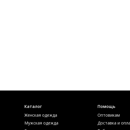
Каталог
Помощь
Женская одежда
Оптовикам
Мужская одежда
Доставка и опл