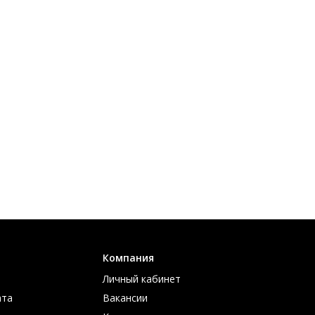
Компания
Личный кабинет
ата
Вакансии