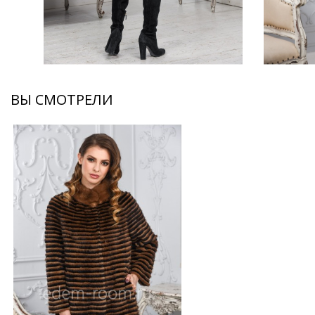
ВЫ СМОТРЕЛИ