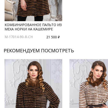
КОМБИНИРОВАННОЕ ПАЛЬТО ИЗ
МЕХА НОРКИ НА КАШЕМИРЕ
M-17014-90-R-CH
21 500 ₽
РЕКОМЕНДУЕМ ПОСМОТРЕТЬ