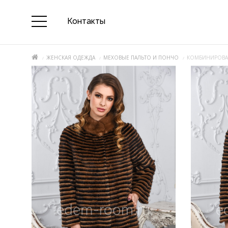
Контакты
ЖЕНСКАЯ ОДЕЖДА
МЕХОВЫЕ ПАЛЬТО И ПОНЧО
КОМБИНИРОВАН