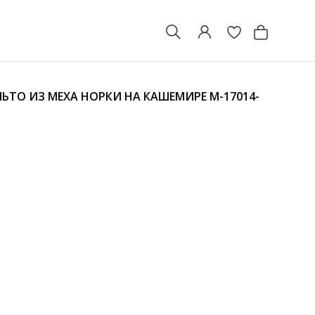
ЬТО ИЗ МЕХА НОРКИ НА КАШЕМИРЕ
M-17014-