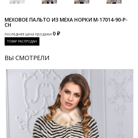
МЕХОВОЕ ПАЛЬТО ИЗ МЕХА НОРКИ
M-17014-90-P-
CH
0 ₽
последняя цена продажи
ТОВАР РАСПРОДАН
ВЫ СМОТРЕЛИ