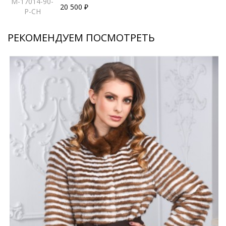
M-17014-90-
20 500 ₽
P-CH
РЕКОМЕНДУЕМ ПОСМОТРЕТЬ