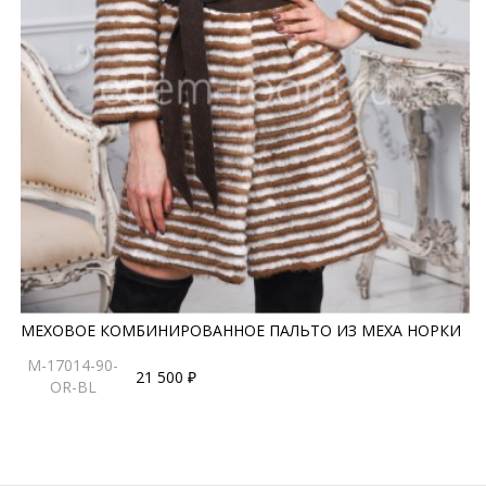
МЕХОВОЕ КОМБИНИРОВАННОЕ ПАЛЬТО ИЗ МЕХА НОРКИ
M-17014-90-
21 500 ₽
OR-BL