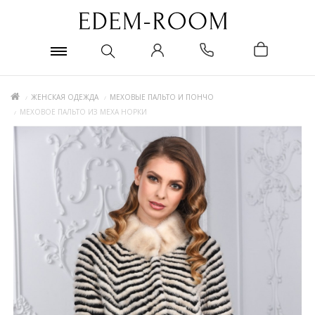
ЖЕНСКАЯ ОДЕЖДА
МЕХОВЫЕ ПАЛЬТО И ПОНЧО
МЕХОВОЕ ПАЛЬТО ИЗ МЕХА НОРКИ