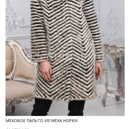
МЕХОВОЕ ПАЛЬТО ИЗ МЕХА НОРКИ