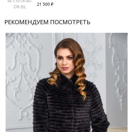
M-17014-90-
21 500 ₽
OR-BL
РЕКОМЕНДУЕМ ПОСМОТРЕТЬ