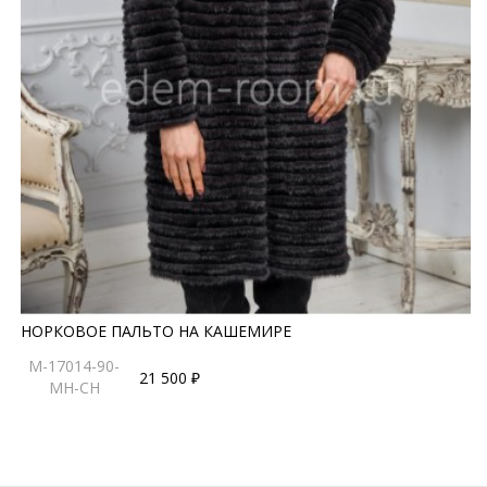
НОРКОВОЕ ПАЛЬТО НА КАШЕМИРЕ
M-17014-90-
21 500 ₽
MH-CH