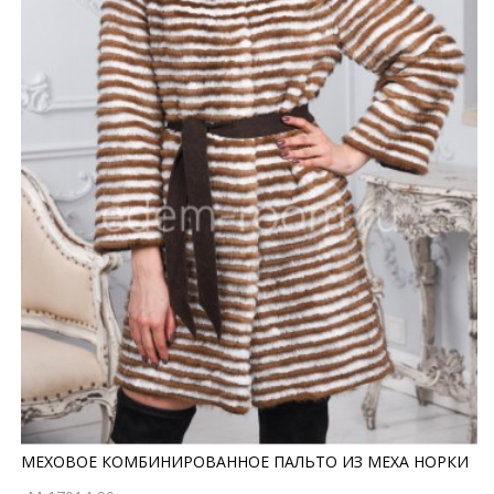
МЕХОВОЕ КОМБИНИРОВАННОЕ ПАЛЬТО ИЗ МЕХА НОРКИ