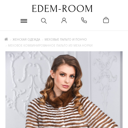
ЖЕНСКАЯ ОДЕЖДА
МЕХОВЫЕ ПАЛЬТО И ПОНЧО
МЕХОВОЕ КОМБИНИРОВАННОЕ ПАЛЬТО ИЗ МЕХА НОРКИ