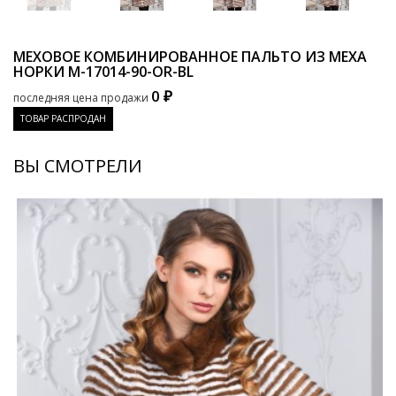
МЕХОВОЕ КОМБИНИРОВАННОЕ ПАЛЬТО ИЗ МЕХА
НОРКИ
M-17014-90-OR-BL
0 ₽
последняя цена продажи
ТОВАР РАСПРОДАН
ВЫ СМОТРЕЛИ