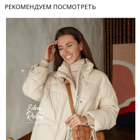
РЕКОМЕНДУЕМ ПОСМОТРЕТЬ