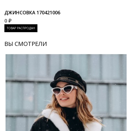
ДЖИНСОВКА
170421006
0 ₽
ТОВАР РАСПРОДАН
ВЫ СМОТРЕЛИ