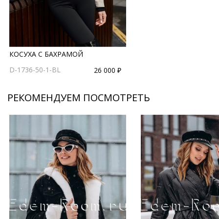
КОСУХА С БАХРАМОЙ
D-1736-50-1-BL
26 000 ₽
РЕКОМЕНДУЕМ ПОСМОТРЕТЬ