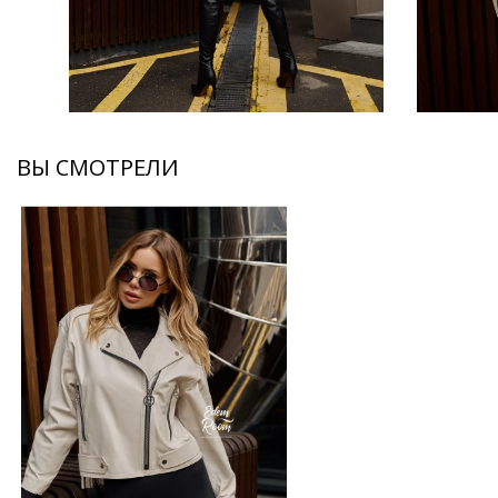
ВЫ СМОТРЕЛИ