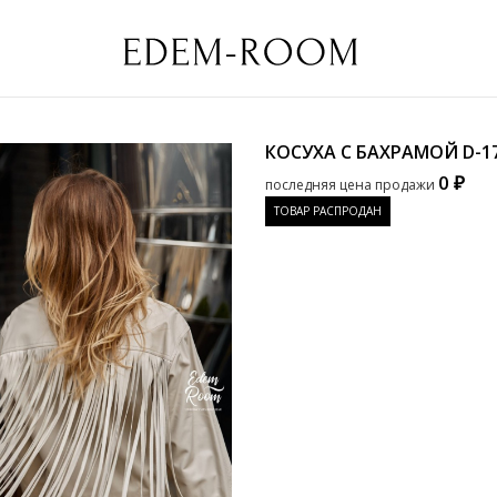
КОСУХА С БАХРАМОЙ
D-1
0 ₽
последняя цена продажи
ТОВАР РАСПРОДАН