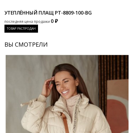
УТЕПЛЁННЫЙ ПЛАЩ
PT-8809-100-BG
0 ₽
последняя цена продажи
ТОВАР РАСПРОДАН
ВЫ СМОТРЕЛИ