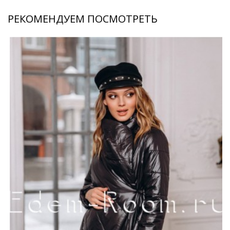
РЕКОМЕНДУЕМ ПОСМОТРЕТЬ