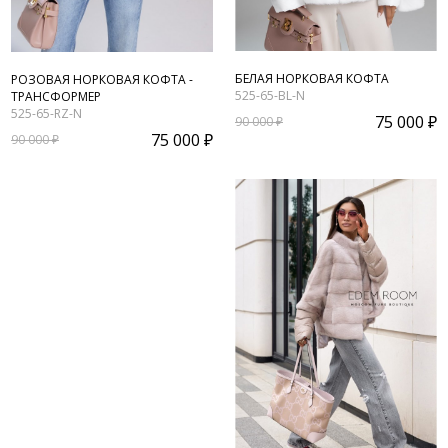
БЕЛАЯ НОРКОВАЯ КОФТА
РОЗОВАЯ НОРКОВАЯ КОФТА -
525-65-BL-N
ТРАНСФОРМЕР
525-65-RZ-N
75 000 ₽
90 000 ₽
75 000 ₽
90 000 ₽