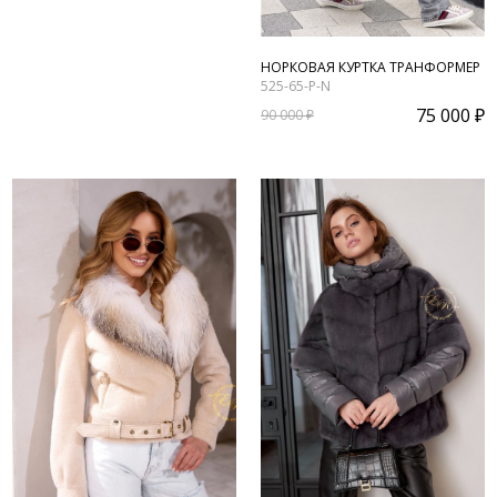
НОРКОВАЯ КУРТКА ТРАНФОРМЕР
525-65-P-N
75 000 ₽
90 000 ₽