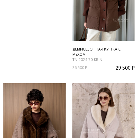
ДЕМИСЕЗОННАЯ КУРТКА С
МЕХОМ
TN-2024-70-KR-N
29 500 ₽
36 500 ₽