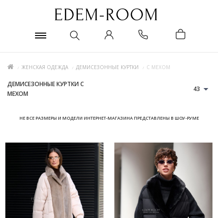
ЖЕНСКАЯ ОДЕЖДА
ДЕМИСЕЗОННЫЕ КУРТКИ
С МЕХОМ
ДЕМИСЕЗОННЫЕ КУРТКИ С
43
МЕХОМ
НЕ ВСЕ РАЗМЕРЫ И МОДЕЛИ ИНТЕРНЕТ-МАГАЗИНА ПРЕДСТАВЛЕНЫ В ШОУ-РУМЕ