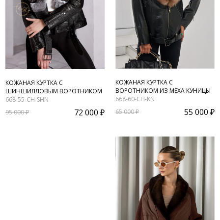
КОЖАНАЯ КУРТКА С
КОЖАНАЯ КУРТКА С
ВОРОТНИКОМ ИЗ МЕХА КУНИЦЫ
ШИНШИЛЛОВЫМ ВОРОТНИКОМ
668-60-CH-KN
668-55-CH-SHN
55 000 ₽
72 000 ₽
65 000 ₽
95 000 ₽