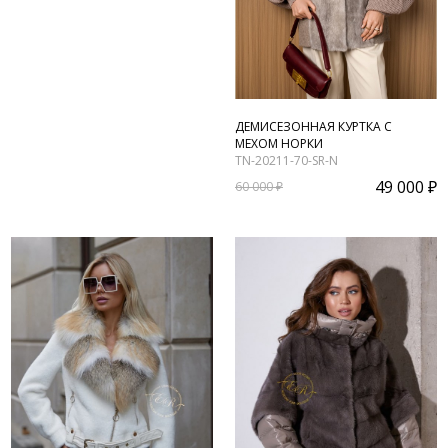
ДЕМИСЕЗОННАЯ КУРТКА С
МЕХОМ НОРКИ
TN-20211-70-SR-N
49 000 ₽
60 000 ₽