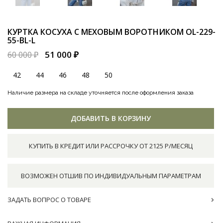
КУРТКА КОСУХА С МЕХОВЫМ ВОРОТНИКОМ
OL-229-
55-BL-L
51 000 ₽
60 000 ₽
42
44
46
48
50
Наличие размера на складе уточняется после оформления заказа
ДОБАВИТЬ В КОРЗИНУ
КУПИТЬ В КРЕДИТ ИЛИ РАССРОЧКУ ОТ 2125 Р/МЕСЯЦ
ВОЗМОЖЕН ОТШИВ ПО ИНДИВИДУАЛЬНЫМ ПАРАМЕТРАМ
ЗАДАТЬ ВОПРОС О ТОВАРЕ