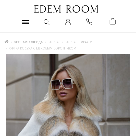
ЖЕНСКАЯ ОДЕЖДА
ПАЛЬТО
ПАЛЬТО С МЕХОМ
КУРТКА КОСУХА С МЕХОВЫМ ВОРОТНИКОМ