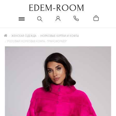
ЖЕНСКАЯ ОДЕЖДА
НОРКОВЫЕ КУРТКИ И КОФТЫ
РОЗОВАЯ НОРКОВАЯ КОФТА - ТРАНСФОРМЕР