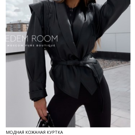
МОДНАЯ КОЖАНАЯ КУРТКА