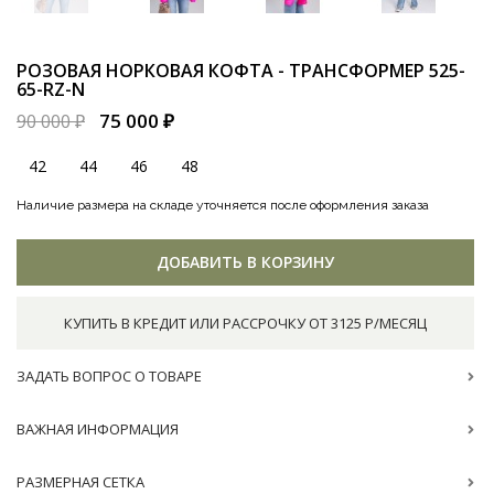
РОЗОВАЯ НОРКОВАЯ КОФТА - ТРАНСФОРМЕР
525-
65-RZ-N
75 000 ₽
90 000 ₽
42
44
46
48
Наличие размера на складе уточняется после оформления заказа
ДОБАВИТЬ В КОРЗИНУ
КУПИТЬ В КРЕДИТ ИЛИ РАССРОЧКУ ОТ 3125 Р/МЕСЯЦ
ЗАДАТЬ ВОПРОС О ТОВАРЕ
ВАЖНАЯ ИНФОРМАЦИЯ
РАЗМЕРНАЯ СЕТКА