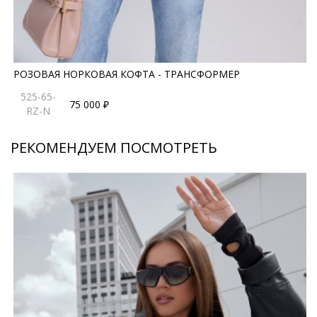
РОЗОВАЯ НОРКОВАЯ КОФТА - ТРАНСФОРМЕР
525-65-
75 000 ₽
RZ-N
РЕКОМЕНДУЕМ ПОСМОТРЕТЬ