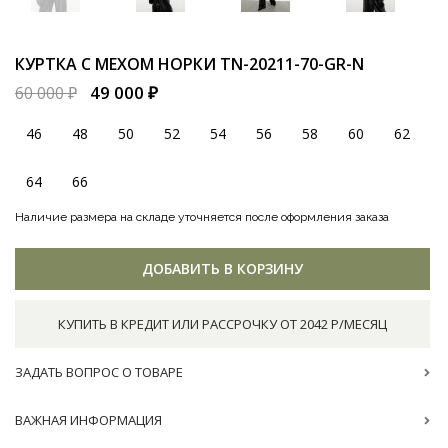
КУРТКА С МЕХОМ НОРКИ
TN-20211-70-GR-N
49 000 ₽
60 000 ₽
46
48
50
52
54
56
58
60
62
64
66
Наличие размера на складе уточняется после оформления заказа
ДОБАВИТЬ В КОРЗИНУ
КУПИТЬ В КРЕДИТ ИЛИ РАССРОЧКУ ОТ 2042 Р/МЕСЯЦ
ЗАДАТЬ ВОПРОС О ТОВАРЕ
ВАЖНАЯ ИНФОРМАЦИЯ