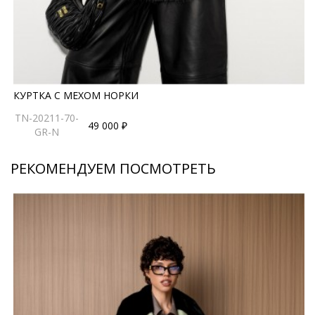
КУРТКА С МЕХОМ НОРКИ
TN-20211-70-
49 000 ₽
GR-N
РЕКОМЕНДУЕМ ПОСМОТРЕТЬ