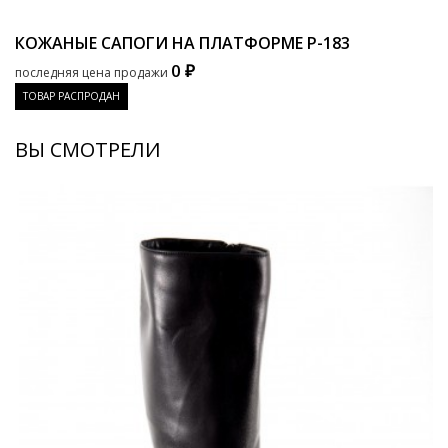
КОЖАНЫЕ САПОГИ НА ПЛАТФОРМЕ
P-183
0 ₽
последняя цена продажи
ТОВАР РАСПРОДАН
ВЫ СМОТРЕЛИ