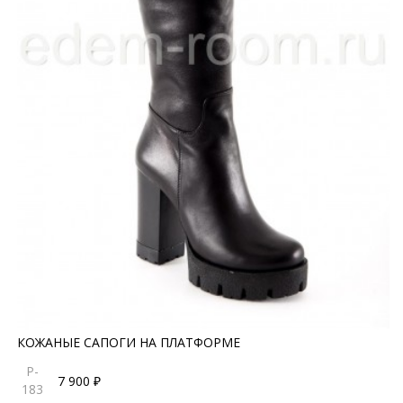
КОЖАНЫЕ САПОГИ НА ПЛАТФОРМЕ
P-
7 900 ₽
183