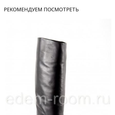
РЕКОМЕНДУЕМ ПОСМОТРЕТЬ