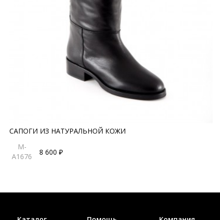
САПОГИ ИЗ НАТУРАЛЬНОЙ КОЖИ
M-
8 600 ₽
A1676
Каталог
Помощь
Компания