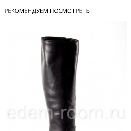
РЕКОМЕНДУЕМ ПОСМОТРЕТЬ