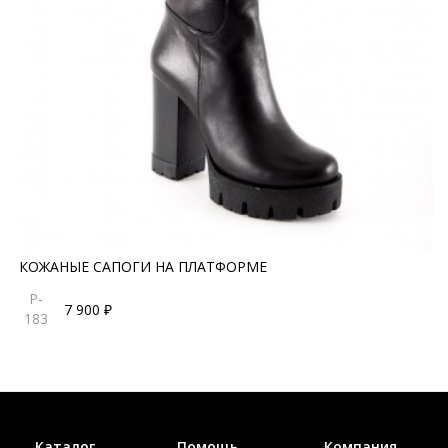
КОЖАНЫЕ САПОГИ НА ПЛАТФОРМЕ
P-
7 900 ₽
183
Каталог
Помощь
Компания