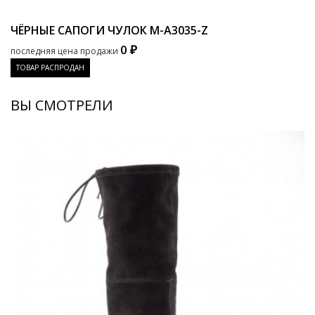
ЧЁРНЫЕ САПОГИ ЧУЛОК
M-A3035-Z
0 ₽
последняя цена продажи
ТОВАР РАСПРОДАН
ВЫ СМОТРЕЛИ