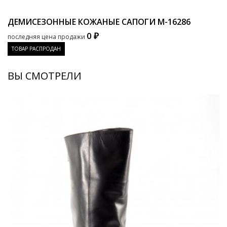
ДЕМИСЕЗОННЫЕ КОЖАНЫЕ САПОГИ
M-16286
0 ₽
последняя цена продажи
ТОВАР РАСПРОДАН
ВЫ СМОТРЕЛИ