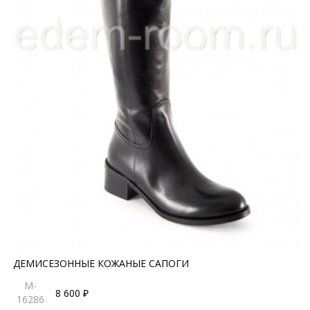
ДЕМИСЕЗОННЫЕ КОЖАНЫЕ САПОГИ
M-
8 600 ₽
16286