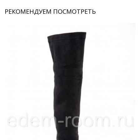
РЕКОМЕНДУЕМ ПОСМОТРЕТЬ