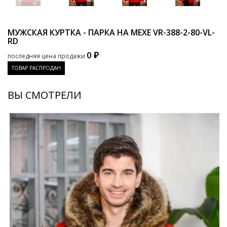
МУЖСКАЯ КУРТКА - ПАРКА НА МЕХЕ
VR-388-2-80-VL-
RD
0 ₽
последняя цена продажи
ТОВАР РАСПРОДАН
ВЫ СМОТРЕЛИ