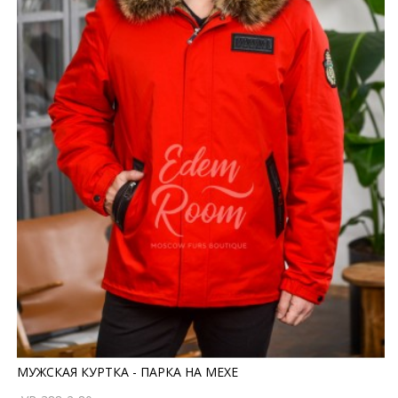
МУЖСКАЯ КУРТКА - ПАРКА НА МЕХЕ