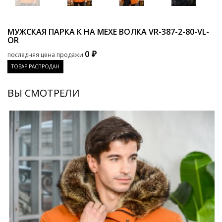
МУЖСКАЯ ПАРКА К НА МЕХЕ ВОЛКА
VR-387-2-80-VL-
OR
0 ₽
последняя цена продажи
ТОВАР РАСПРОДАН
ВЫ СМОТРЕЛИ