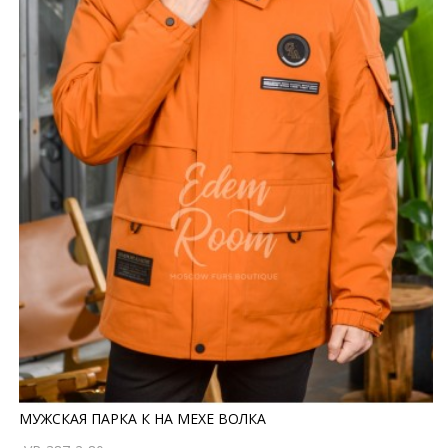
МУЖСКАЯ ПАРКА К НА МЕХЕ ВОЛКА