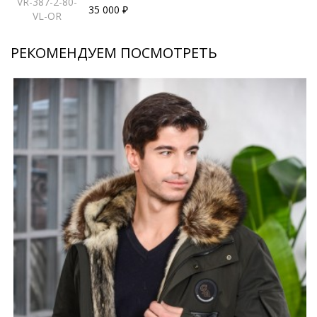
VR-387-2-80-
35 000 ₽
VL-OR
РЕКОМЕНДУЕМ ПОСМОТРЕТЬ