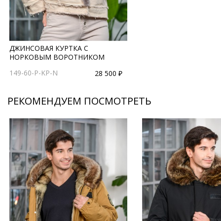
ДЖИНСОВАЯ КУРТКА С
НОРКОВЫМ ВОРОТНИКОМ
149-60-P-KP-N
28 500 ₽
РЕКОМЕНДУЕМ ПОСМОТРЕТЬ