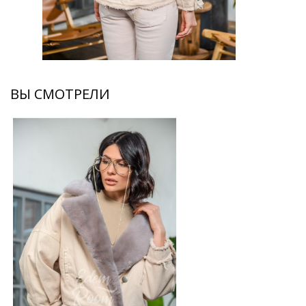
ВЫ СМОТРЕЛИ