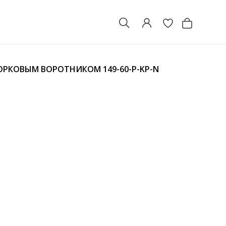
НОРКОВЫМ ВОРОТНИКОМ
149-60-P-KP-N