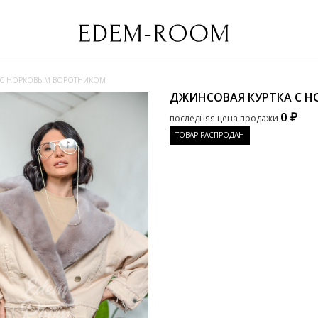
 С НОРКОВЫМ ВОРОТНИКОМ
ДЖИНСОВАЯ КУРТКА С 
0 ₽
последняя цена продажи
ТОВАР РАСПРОДАН