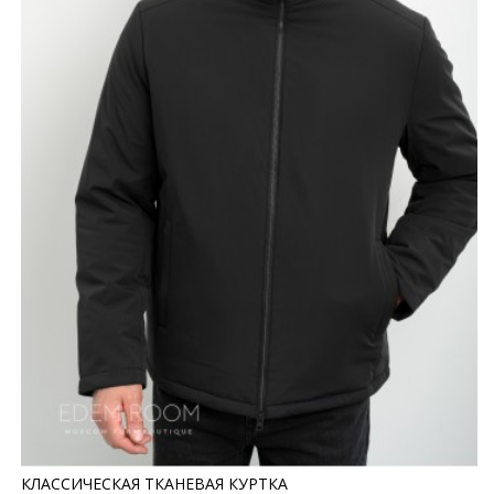
КЛАССИЧЕСКАЯ ТКАНЕВАЯ КУРТКА