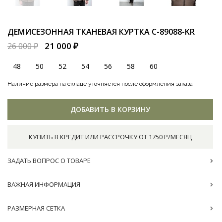
ДЕМИСЕЗОННАЯ ТКАНЕВАЯ КУРТКА
C-89088-KR
21 000 ₽
26 000 ₽
48
50
52
54
56
58
60
Наличие размера на складе уточняется после оформления заказа
ДОБАВИТЬ В КОРЗИНУ
КУПИТЬ В КРЕДИТ ИЛИ РАССРОЧКУ ОТ 1750 Р/МЕСЯЦ
ЗАДАТЬ ВОПРОС О ТОВАРЕ
ВАЖНАЯ ИНФОРМАЦИЯ
РАЗМЕРНАЯ СЕТКА