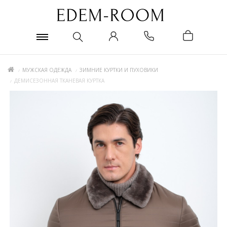
МУЖСКАЯ ОДЕЖДА
ЗИМНИЕ КУРТКИ И ПУХОВИКИ
ДЕМИСЕЗОННАЯ ТКАНЕВАЯ КУРТКА