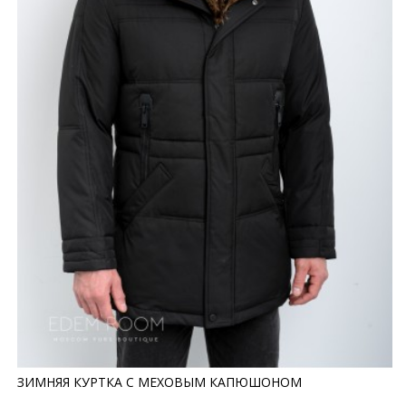
ЗИМНЯЯ КУРТКА С МЕХОВЫМ КАПЮШОНОМ