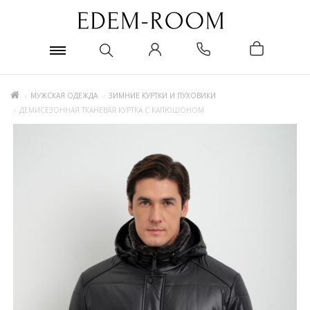
МУЖСКАЯ ОДЕЖДА
ЗИМНИЕ КУРТКИ И ПУХОВИКИ
ДЕМИСЕЗОННАЯ ТКАНЕВАЯ КУРТКА С КАПЮШОНОМ