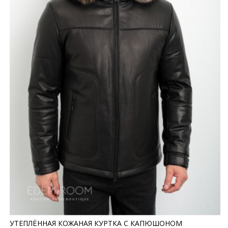
УТЕПЛЁННАЯ КОЖАНАЯ КУРТКА С КАПЮШОНОМ