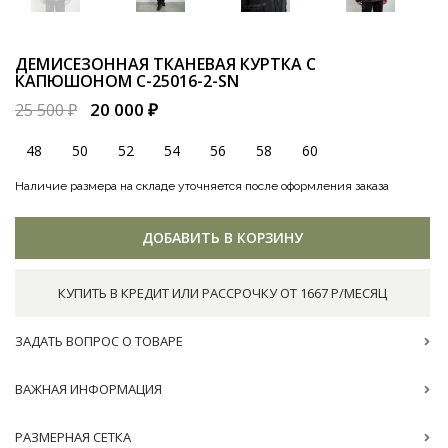
ДЕМИСЕЗОННАЯ ТКАНЕВАЯ КУРТКА С
КАПЮШОНОМ
C-25016-2-SN
20 000 ₽
25 500 ₽
48
50
52
54
56
58
60
Наличие размера на складе уточняется после оформления заказа
ДОБАВИТЬ В КОРЗИНУ
КУПИТЬ В КРЕДИТ ИЛИ РАССРОЧКУ ОТ 1667 Р/МЕСЯЦ
ЗАДАТЬ ВОПРОС О ТОВАРЕ
ВАЖНАЯ ИНФОРМАЦИЯ
РАЗМЕРНАЯ СЕТКА