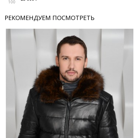
100
РЕКОМЕНДУЕМ ПОСМОТРЕТЬ