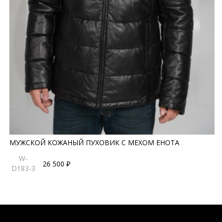
МУЖСКОЙ КОЖАНЫЙ ПУХОВИК С МЕХОМ ЕНОТА
W-
26 500 ₽
D183-3