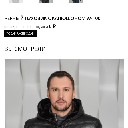
ЧЁРНЫЙ ПУХОВИК С КАПЮШОНОМ
W-100
0 ₽
последняя цена продажи
ТОВАР РАСПРОДАН
ВЫ СМОТРЕЛИ