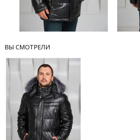
ВЫ СМОТРЕЛИ