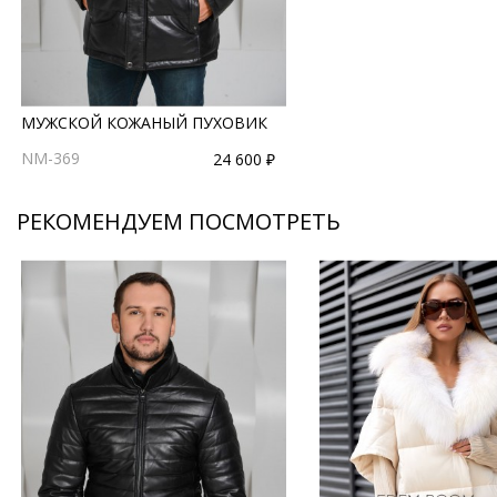
МУЖСКОЙ КОЖАНЫЙ ПУХОВИК
NM-369
24 600 ₽
РЕКОМЕНДУЕМ ПОСМОТРЕТЬ