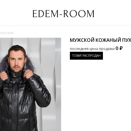
ПУХОВИК
МУЖСКОЙ КОЖАНЫЙ ПУ
0 ₽
последняя цена продажи
ТОВАР РАСПРОДАН