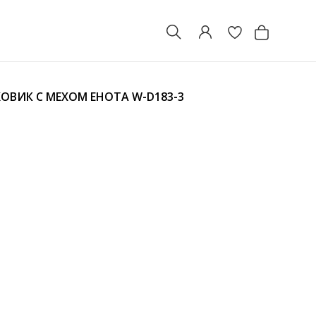
ОВИК С МЕХОМ ЕНОТА
W-D183-3