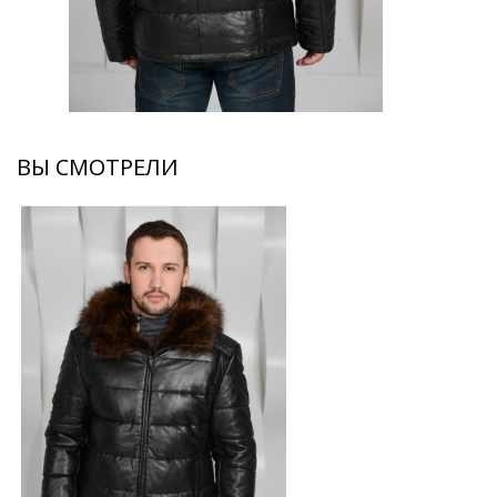
ВЫ СМОТРЕЛИ