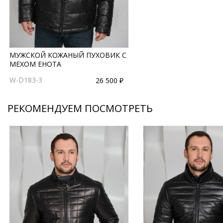
МУЖСКОЙ КОЖАНЫЙ ПУХОВИК С
МЕХОМ ЕНОТА
W-D183-3
26 500 ₽
РЕКОМЕНДУЕМ ПОСМОТРЕТЬ