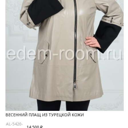
ВЕСЕННИЙ ПЛАЩ ИЗ ТУРЕЦКОЙ КОЖИ
AL-5420-
14 500 ₽