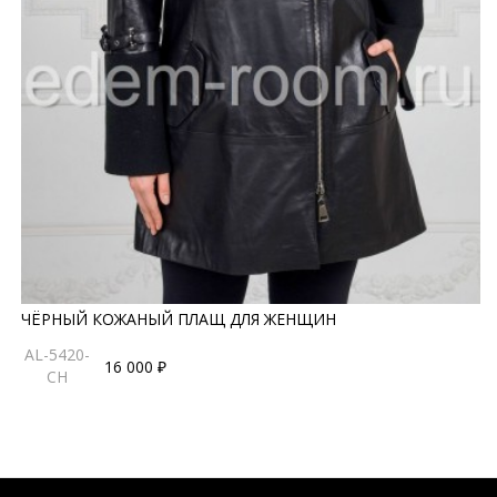
ЧЁРНЫЙ КОЖАНЫЙ ПЛАЩ ДЛЯ ЖЕНЩИН
AL-5420-
16 000 ₽
CH