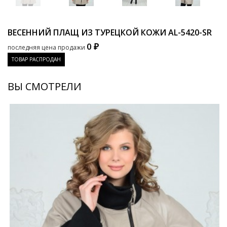
ВЕСЕННИЙ ПЛАЩ ИЗ ТУРЕЦКОЙ КОЖИ
AL-5420-SR
0 ₽
последняя цена продажи
ТОВАР РАСПРОДАН
ВЫ СМОТРЕЛИ