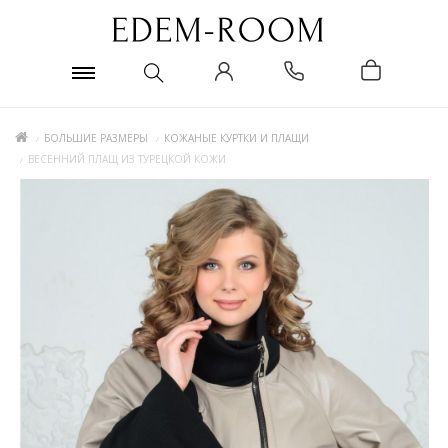
БОЛЬШИЕ РАЗМЕРЫ
КОЖАНЫЕ КУРТКИ И ПЛАЩИ
ВЕСЕННИЙ ПЛАЩ ИЗ ТУРЕЦКОЙ КОЖИ