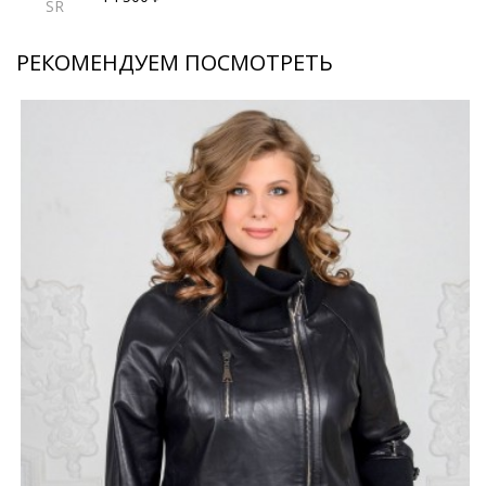
SR
РЕКОМЕНДУЕМ ПОСМОТРЕТЬ