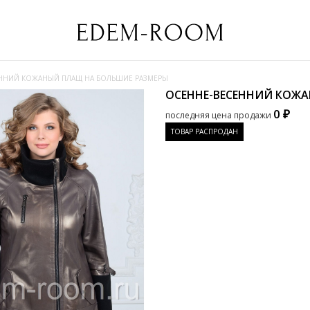
ННИЙ КОЖАНЫЙ ПЛАЩ НА БОЛЬШИЕ РАЗМЕРЫ
ОСЕННЕ-ВЕСЕННИЙ КОЖ
0 ₽
последняя цена продажи
ТОВАР РАСПРОДАН