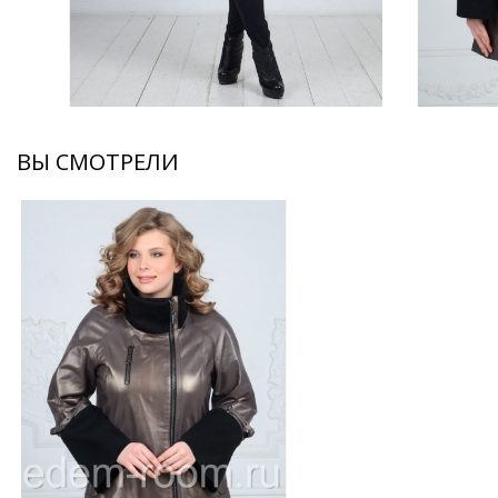
ВЫ СМОТРЕЛИ