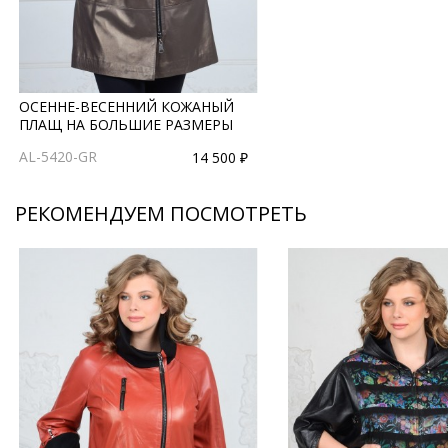
ОСЕННЕ-ВЕСЕННИЙ КОЖАНЫЙ
ПЛАЩ НА БОЛЬШИЕ РАЗМЕРЫ
AL-5420-GR
14 500 ₽
РЕКОМЕНДУЕМ ПОСМОТРЕТЬ