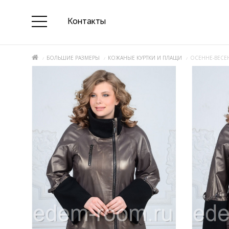
Контакты
БОЛЬШИЕ РАЗМЕРЫ
КОЖАНЫЕ КУРТКИ И ПЛАЩИ
ОСЕННЕ-ВЕСЕ