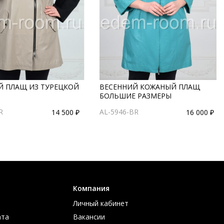
Й ПЛАЩ ИЗ ТУРЕЦКОЙ
ВЕСЕННИЙ КОЖАНЫЙ ПЛАЩ
БОЛЬШИЕ РАЗМЕРЫ
R
AL-5946-BR
14 500 ₽
16 000 ₽
Компания
Личный кабинет
ата
Вакансии