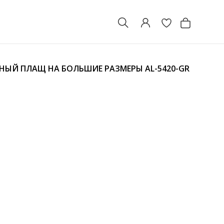
АНЫЙ ПЛАЩ НА БОЛЬШИЕ РАЗМЕРЫ
AL-5420-GR