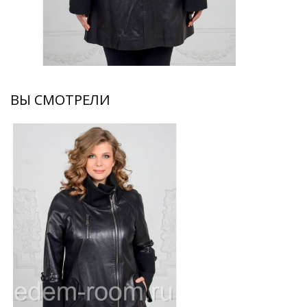
ВЫ СМОТРЕЛИ