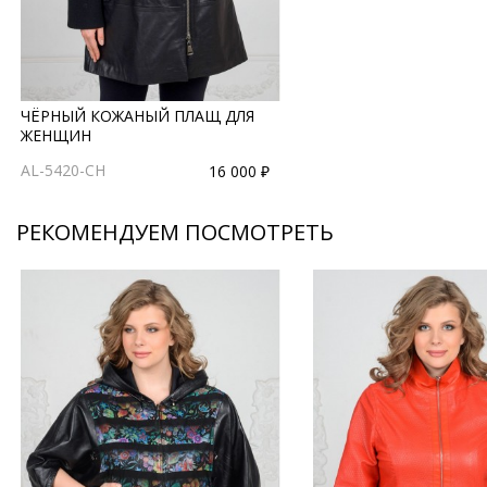
ЧЁРНЫЙ КОЖАНЫЙ ПЛАЩ ДЛЯ
ЖЕНЩИН
AL-5420-CH
16 000 ₽
РЕКОМЕНДУЕМ ПОСМОТРЕТЬ