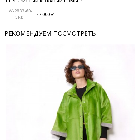
СЕРЕБРИСТЫЙ КОЖАНЫЙ БОМБЕР
LW-2833-60-
27 000 ₽
SRB
РЕКОМЕНДУЕМ ПОСМОТРЕТЬ