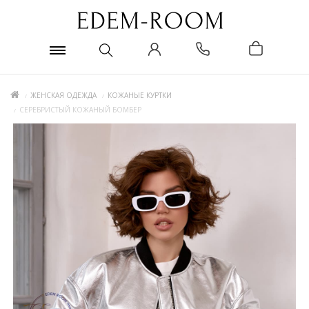
ЖЕНСКАЯ ОДЕЖДА
КОЖАНЫЕ КУРТКИ
СЕРЕБРИСТЫЙ КОЖАНЫЙ БОМБЕР