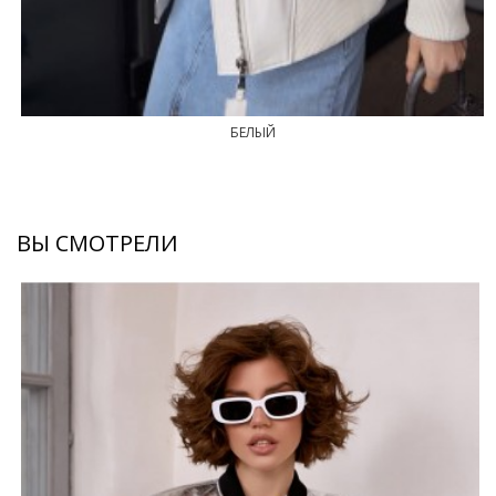
БЕЛЫЙ
ВЫ СМОТРЕЛИ